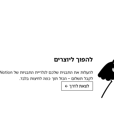
להפוך ליוצרים
לקבל תשלום – הכול תוך כמה לחיצות בלבד.
לצאת לדרך
→