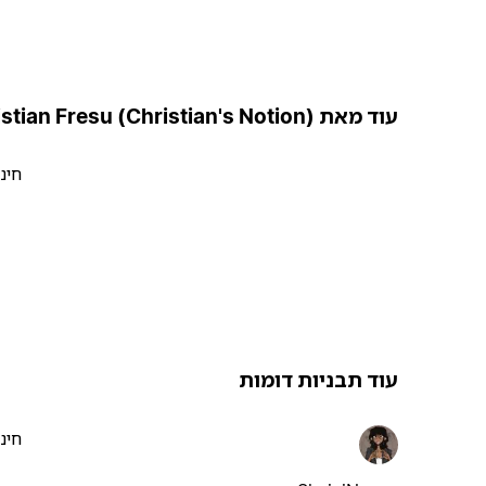
עוד מאת Christian Fresu (Christian's Notion)
חינ
עוד תבניות דומות
חינ