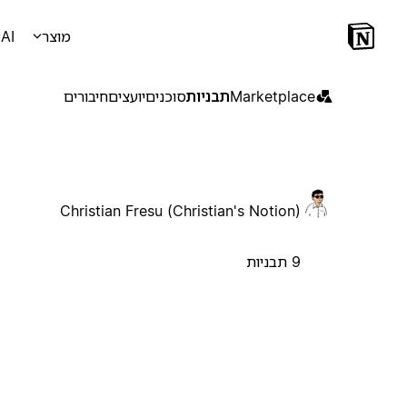
מוצר
AI
Marketplace
תבניות
סוכנים
יועצים
חיבורים
Christian Fresu (Christian's Notion)
9 תבניות