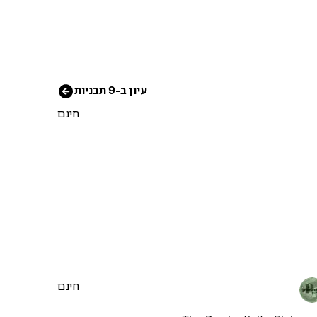
עיון ב-9 תבניות
חינם
חינם