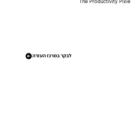
The Productivity Pixie
לבקר במרכז העזרה