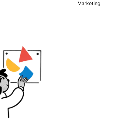
Marketing