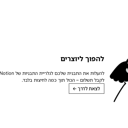
להפוך ליוצרים
לקבל תשלום – הכול תוך כמה לחיצות בלבד.
לצאת לדרך
→