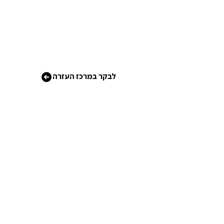
לבקר במרכז העזרה