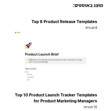
וצג באוספים:
Top 6 Product Release Templates
6 תבניות
Top 10 Product Launch Tracker Templates
for Product Marketing Managers
10 תבניות