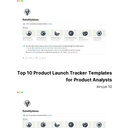
Top 10 Product Launch Tracker Templates
for Product Analysts
10 תבניות