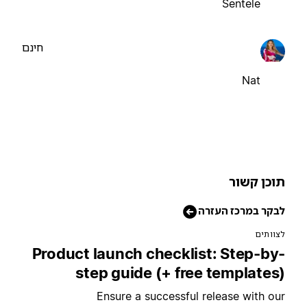
Sentele
חינם
Nat
וכן קשור
בקר במרכז העזרה
צוותים
Product launch checklist: Step-by
step guide (+ free templates
Ensure a successful release with ou