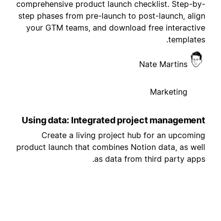
comprehensive product launch checklist. Step-by
step phases from pre-launch to post-launch, alig
your GTM teams, and download free interactiv
templates
Nate Martins
Marketing
Using data: Integrated project managemen
Create a living project hub for an upcomin
product launch that combines Notion data, as wel
as data from third party apps