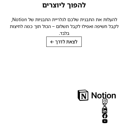
להפוך ליוצרים
להעלות את התבנית שלכם לגלריית התבניות של Notion,
קבל חשיפה ואפילו לקבל תשלום – הכול תוך כמה לחיצות
בלבד.
לצאת לדרך
→