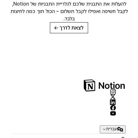
להעלות את התבנית שלכם לגלריית התבניות של Notion,
קבל חשיפה ואפילו לקבל תשלום – הכול תוך כמה לחיצות
בלבד.
לצאת לדרך
→
עברית