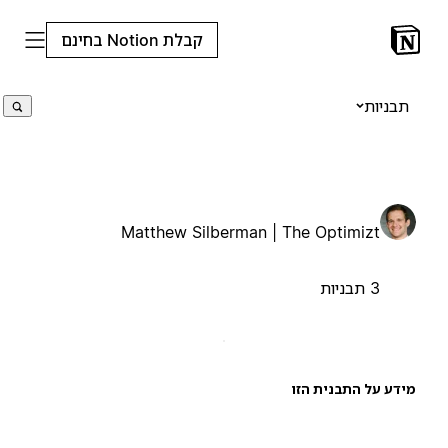
קבלת Notion בחינם
תבניות
Matthew Silberman | The Optimizt
3 תבניות
ידע על התבנית הזו