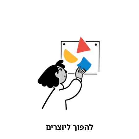
להפוך ליוצרים