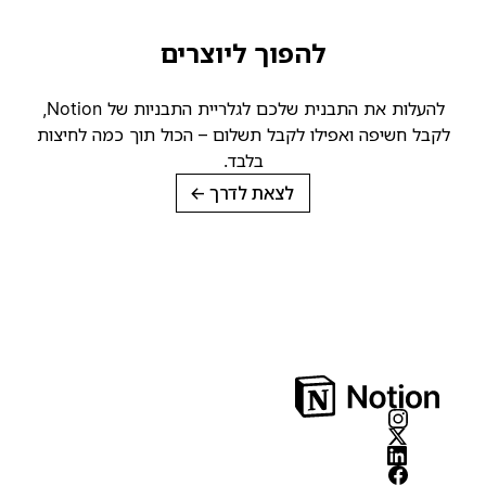
להפוך ליוצרים
להעלות את התבנית שלכם לגלריית התבניות של Notion,
קבל חשיפה ואפילו לקבל תשלום – הכול תוך כמה לחיצות
בלבד.
לצאת לדרך
→