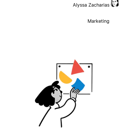
Alyssa Zacharias
Marketing