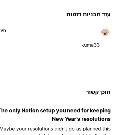
עוד תבניות דומות
חינ
kuma33
תוכן קשור
The only Notion setup you need for keeping
New Year’s resolutions
Maybe your resolutions didn’t go as planned this