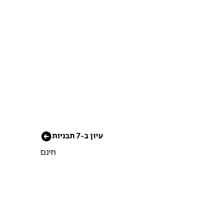
עיון ב-7 תבניות
חינם