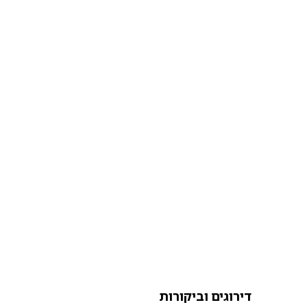
דירוגים וביקורות