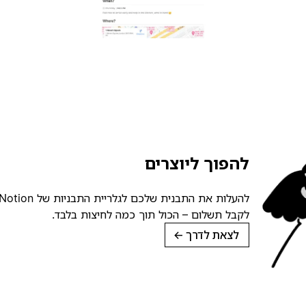
להפוך ליוצרים
לקבל תשלום – הכול תוך כמה לחיצות בלבד.
לצאת לדרך
→