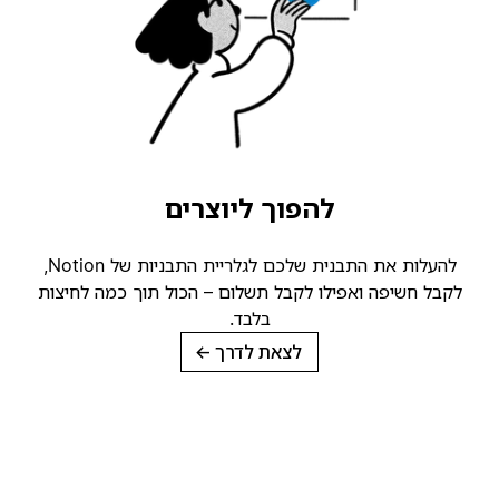
להפוך ליוצרים
להעלות את התבנית שלכם לגלריית התבניות של Notion,
קבל חשיפה ואפילו לקבל תשלום – הכול תוך כמה לחיצות
בלבד.
לצאת לדרך
→