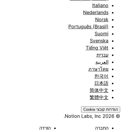
Italiano
Nederlands
Norsk
Português (Brasil)
Suomi
Svenska
Tiếng Việt
עברית
العربية
ภาษาไทย
한국어
日本語
简体中文
繁體中文
הגדרות קובצי Cookie
© 2026 Notion Labs, Inc.
החברה
הורדה