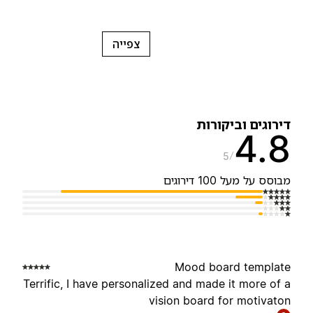
צפייה
ירוגים וביקורות
4.
5
בוסס על מעל 100 דירוגים
Mood board templat
Terrific, I have personalized and made it more of 
vision board for motivato