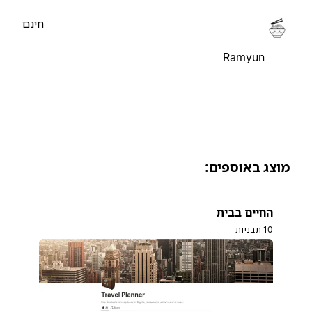
חינם
Ramyun
וצג באוספים:
החיים בבית
10 תבניות