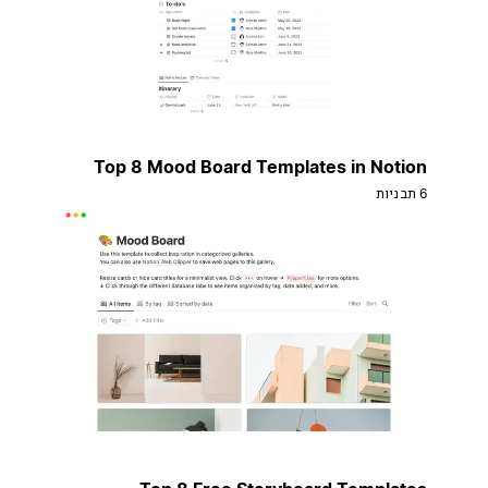
Top 8 Mood Board Templates in Notion
6 תבניות