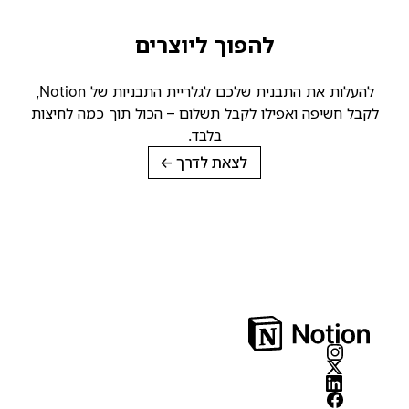
להפוך ליוצרים
להעלות את התבנית שלכם לגלריית התבניות של Notion,
קבל חשיפה ואפילו לקבל תשלום – הכול תוך כמה לחיצות
בלבד.
לצאת לדרך
→