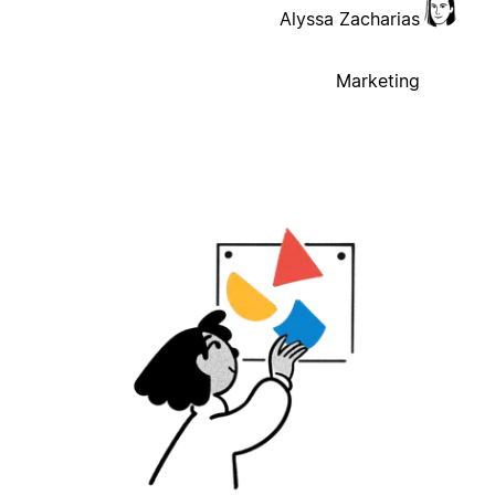
Alyssa Zacharias
Marketing