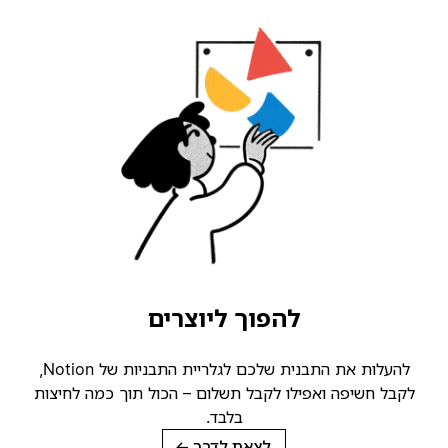
להפוך ליוצרים
להעלות את התבנית שלכם לגלריית התבניות של Notion,
קבל חשיפה ואפילו לקבל תשלום – הכול תוך כמה לחיצות
בלבד.
לצאת לדרך
→