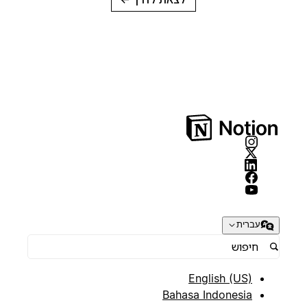
עברית
English (US)
Bahasa Indonesia