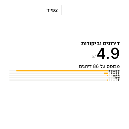
צפייה
ירוגים וביקורות
4.
5
בוסס על 86 דירוגים