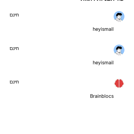
חינם
heyismail
חינם
heyismail
חינם
Brainblocs