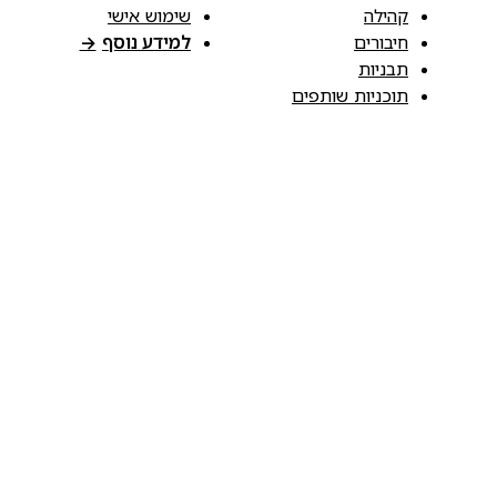
קהילה
שימוש אישי
חיבורים
למידע נוסף
→
תבניות
תוכניות שותפים