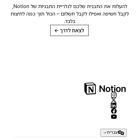
להעלות את התבנית שלכם לגלריית התבניות של Notion,
קבל חשיפה ואפילו לקבל תשלום – הכול תוך כמה לחיצות
בלבד.
לצאת לדרך
→
עברית