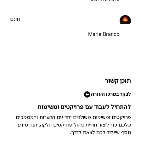
חינם
Maria Branco
וכן קשור
בקר במרכז העזרה
התחיל לעבוד עם פרויקטים ומשימות
רויקטים ומשימות משולבים יחד עם ההערות והמסמכים
לכם כדי ליצור חוויית ניהול פרויקטים חלקה. הנה מידע
וסף שיעזור לכם לצאת לדרך.