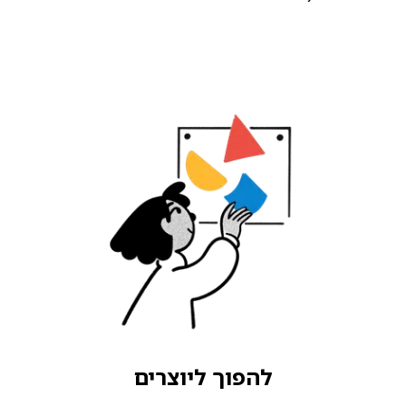
להפוך ליוצרים