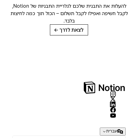
להעלות את התבנית שלכם לגלריית התבניות של Notion,
קבל חשיפה ואפילו לקבל תשלום – הכול תוך כמה לחיצות
בלבד.
לצאת לדרך
→
עברית