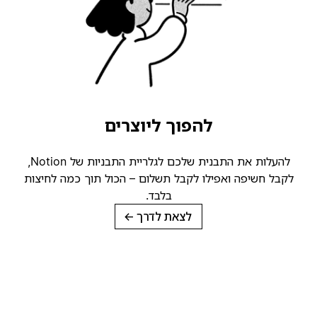
להפוך ליוצרים
להעלות את התבנית שלכם לגלריית התבניות של Notion,
קבל חשיפה ואפילו לקבל תשלום – הכול תוך כמה לחיצות
בלבד.
לצאת לדרך
→