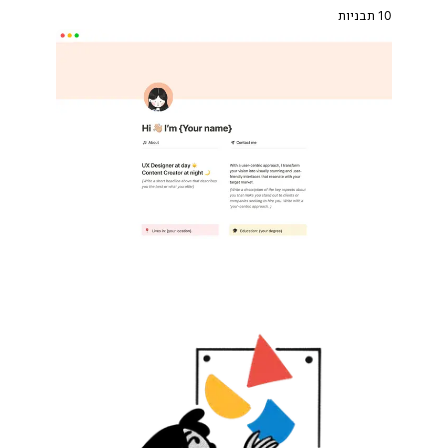
10 תבניות