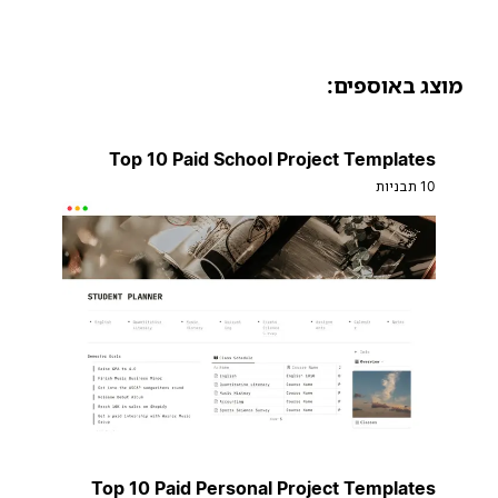
וצג באוספים:
Top 10 Paid School Project Templates
10 תבניות
Top 10 Paid Personal Project Templates