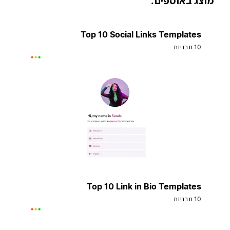
וצג באוספים:
Top 10 Social Links Templates
10 תבניות
Top 10 Link in Bio Templates
10 תבניות