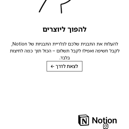
להפוך ליוצרים
להעלות את התבנית שלכם לגלריית התבניות של Notion,
קבל חשיפה ואפילו לקבל תשלום – הכול תוך כמה לחיצות
בלבד.
לצאת לדרך
→