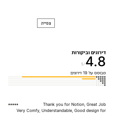
צפייה
ירוגים וביקורות
4.
5
בוסס על 19 דירוגים
Thank you for Notion, Great Jo
Very Comfy, Understandable, Good design fo