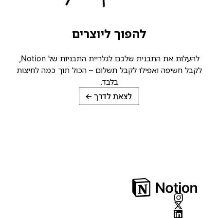
להפוך ליוצרים
להעלות את התבנית שלכם לגלריית התבניות של Notion,
קבל חשיפה ואפילו לקבל תשלום – הכול תוך כמה לחיצות
בלבד.
לצאת לדרך
→