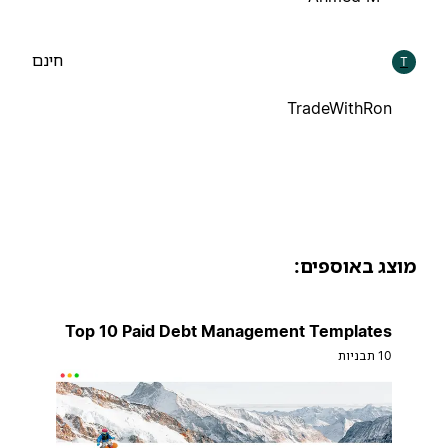
חינם
T
TradeWithRon
וצג באוספים:
Top 10 Paid Debt Management Templates
10 תבניות