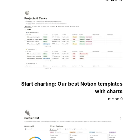
Start charting: Our best Notion templates
with charts
9 תבניות