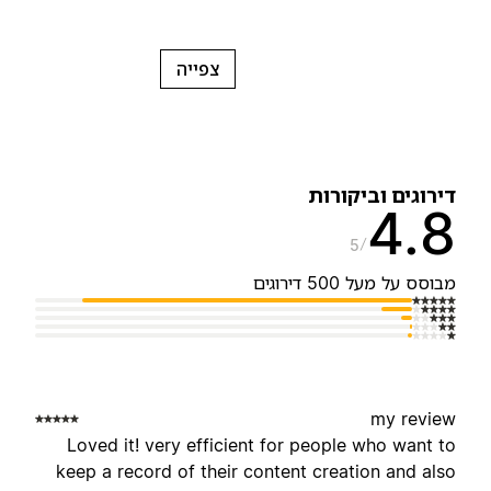
צפייה
ירוגים וביקורות
4.
5
בוסס על מעל 500 דירוגים
my revie
Loved it! very efficient for people who want t
keep a record of their content creation and als