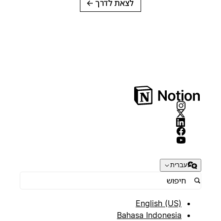
לצאת לדרך
→
עברית
English (US)
Bahasa Indonesia