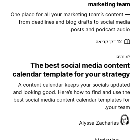
marketing tea
One place for all your marketing team’s content 
from deadlines and blog drafts to social medi
posts and podcast audio
12 דק' קריאה
צוותים
The best social media conten
calendar template for your strateg
A content calendar keeps your socials update
and looking good. Here’s how to find and use th
best social media content calendar templates fo
your team
Alyssa Zacharias