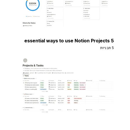
5 essential ways to use Notion Projects
5 תבניות