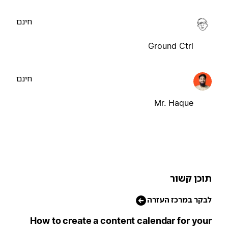
חינם
Ground Ctrl
חינם
Mr. Haque
וכן קשור
בקר במרכז העזרה
How to create a content calendar for you