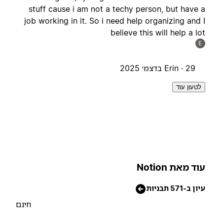
stuff cause i am not a techy person, but have 
job working in it. So i need help organizing and 
believe this will help a lo
E
29 בדצמ׳ 2025
Erin ·
לטעון עוד
וד מאת Notion
יון ב-571 תבניות
חינם