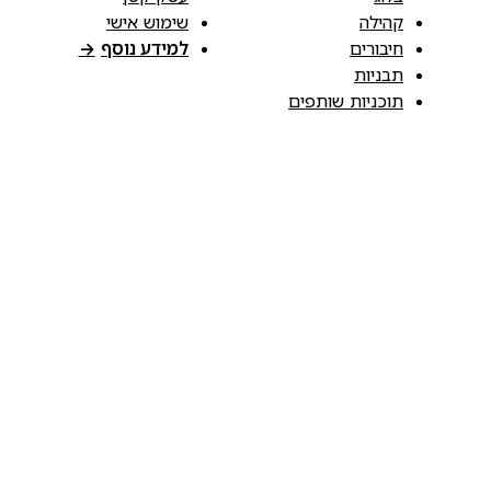
קהילה
שימוש אישי
חיבורים
למידע נוסף
→
תבניות
תוכניות שותפים