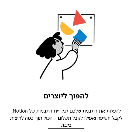
להפוך ליוצרים
להעלות את התבנית שלכם לגלריית התבניות של Notion,
קבל חשיפה ואפילו לקבל תשלום – הכול תוך כמה לחיצות
בלבד.