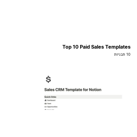
Top 10 Paid Sales Templates
10 תבניות