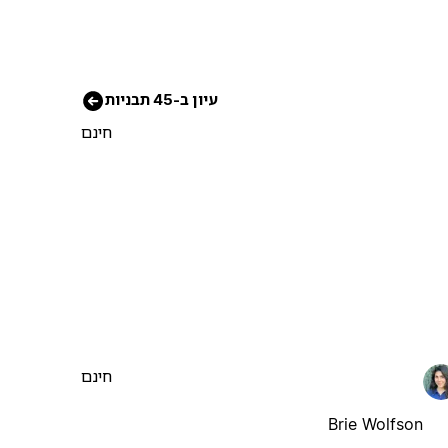
עיון ב-45 תבניות
חינם
חינם
Brie Wolfson