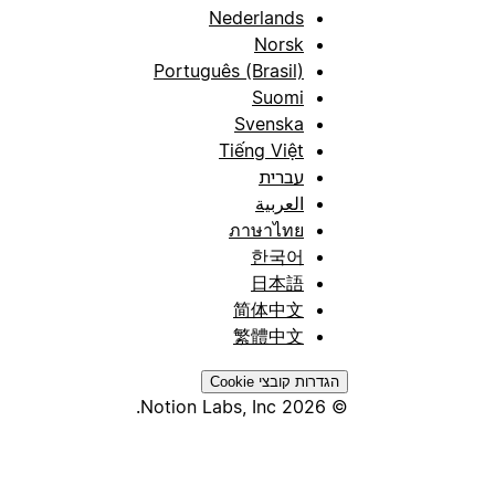
Nederlands
Norsk
Português (Brasil)
Suomi
Svenska
Tiếng Việt
עברית
العربية
ภาษาไทย
한국어
日本語
简体中文
繁體中文
הגדרות קובצי Cookie
© 2026 Notion Labs, Inc.