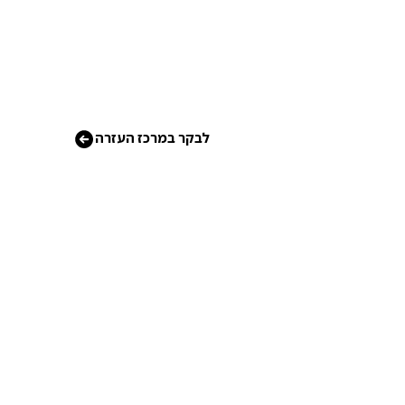
לבקר במרכז העזרה