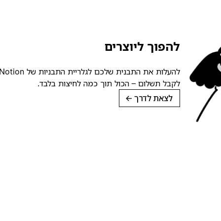
להפוך ליוצרים
לקבל תשלום – הכול תוך כמה לחיצות בלבד.
לצאת לדרך
→