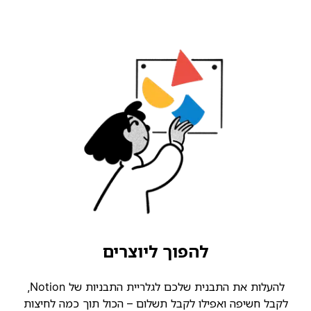
להפוך ליוצרים
להעלות את התבנית שלכם לגלריית התבניות של Notion,
קבל חשיפה ואפילו לקבל תשלום – הכול תוך כמה לחיצות