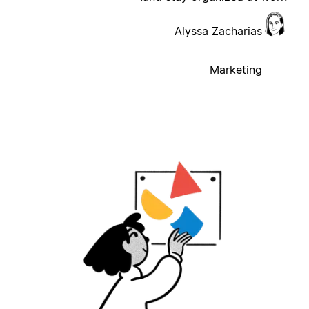
Alyssa Zacharias
Marketing