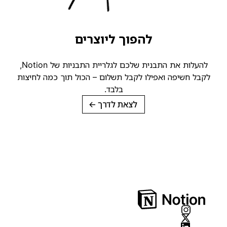
להפוך ליוצרים
להעלות את התבנית שלכם לגלריית התבניות של Notion,
קבל חשיפה ואפילו לקבל תשלום – הכול תוך כמה לחיצות
בלבד.
לצאת לדרך
→