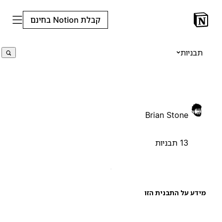
קבלת Notion בחינם
תבניות
Brian Stone
13 תבניות
ידע על התבנית הזו