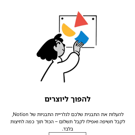
להפוך ליוצרים
להעלות את התבנית שלכם לגלריית התבניות של Notion,
קבל חשיפה ואפילו לקבל תשלום – הכול תוך כמה לחיצות
בלבד.