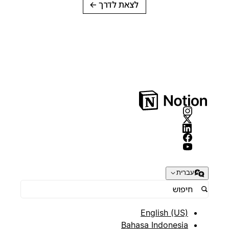
לצאת לדרך
→
עברית
English (US)
Bahasa Indonesia