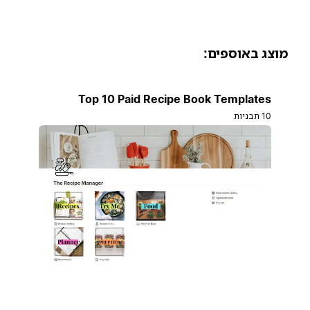
וצג באוספים:
Top 10 Paid Recipe Book Templates
10 תבניות