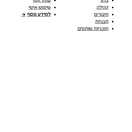
קהילה
שימוש אישי
חיבורים
למידע נוסף
→
תבניות
תוכניות שותפים