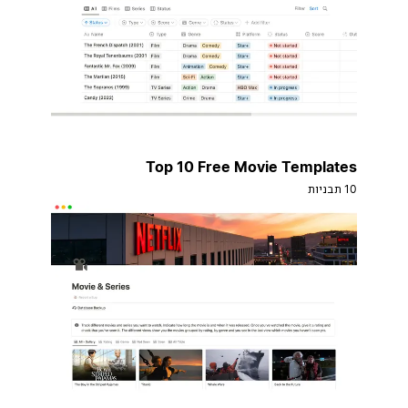
Top 10 Free Movie Templates
10 תבניות