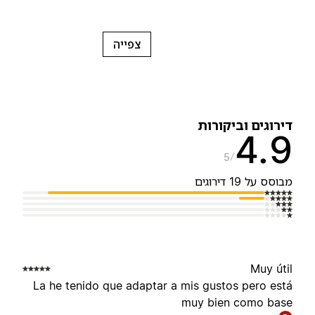
צפייה
ירוגים וביקורות
4.
5
בוסס על 19 דירוגים
Muy úti
La he tenido que adaptar a mis gustos pero est
muy bien como bas