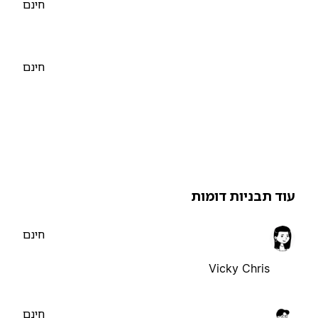
חינם
חינם
וד תבניות דומות
חינם
Vicky Chris
חינם