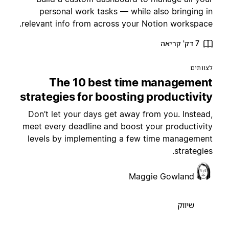
personal work tasks — while also bringing i
relevant info from across your Notion workspace
7 דק' קריאה
צוותים
The 10 best time managemen
strategies for boosting productivit
Don’t let your days get away from you. Instead
meet every deadline and boost your productivit
levels by implementing a few time managemen
strategies
Maggie Gowland
שיווק