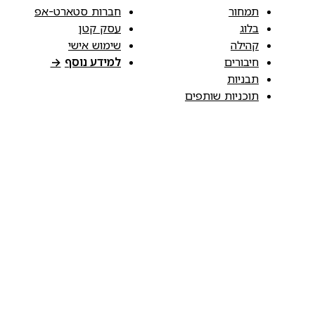
תמחור
חברות סטארט-אפ
בלוג
עסק קטן
קהילה
שימוש אישי
חיבורים
למידע נוסף
→
תבניות
תוכניות שותפים