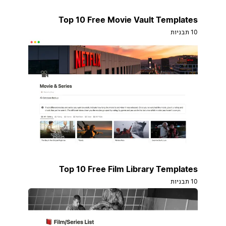
Top 10 Free Movie Vault Templates
10 תבניות
Top 10 Free Film Library Templates
10 תבניות