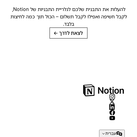
להעלות את התבנית שלכם לגלריית התבניות של Notion,
קבל חשיפה ואפילו לקבל תשלום – הכול תוך כמה לחיצות
בלבד.
לצאת לדרך
→
עברית