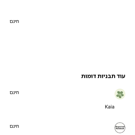
חינם
וד תבניות דומות
חינם
Kaia
חינם