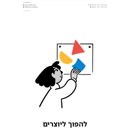
להפוך ליוצרים