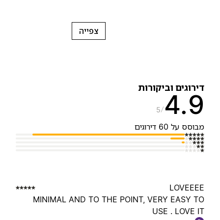
צפייה
ירוגים וביקורות
4.
5
בוסס על 60 דירוגים
LOVEEE
MINIMAL AND TO THE POINT, VERY EASY T
USE . LOVE I