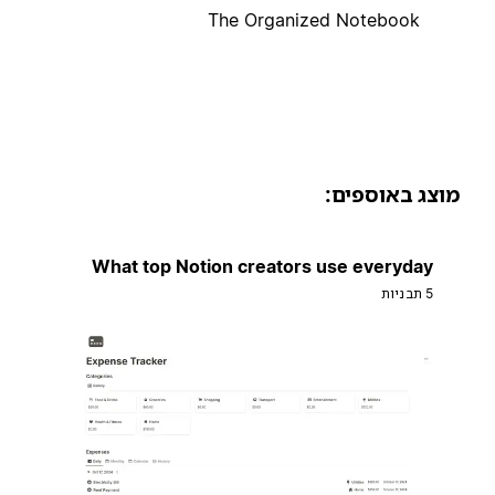
The Organized Notebook
וצג באוספים:
What top Notion creators use everyday
5 תבניות