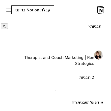
קבלת Notion בחינם
תבניות
Therapist and Coach Marketing | Ren
Strategies
2 תבניות
ידע על התבנית הזו