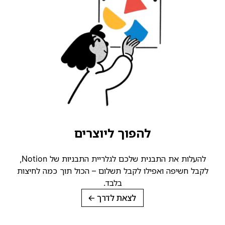
להפוך ליוצרים
להעלות את התבנית שלכם לגלריית התבניות של Notion,
קבל חשיפה ואפילו לקבל תשלום – הכול תוך כמה לחיצות
בלבד.
לצאת לדרך
→