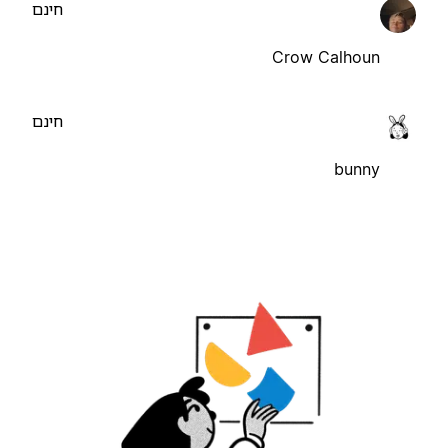
חינם
Crow Calhoun
חינם
bunny