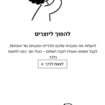
להפוך ליוצרים
להעלות את התבנית שלכם לגלריית התבניות של Notion,
קבל חשיפה ואפילו לקבל תשלום – הכול תוך כמה לחיצות
בלבד.
לצאת לדרך
→