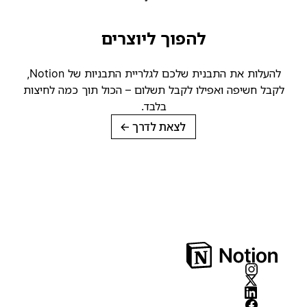
להפוך ליוצרים
להעלות את התבנית שלכם לגלריית התבניות של Notion,
קבל חשיפה ואפילו לקבל תשלום – הכול תוך כמה לחיצות
בלבד.
לצאת לדרך
→