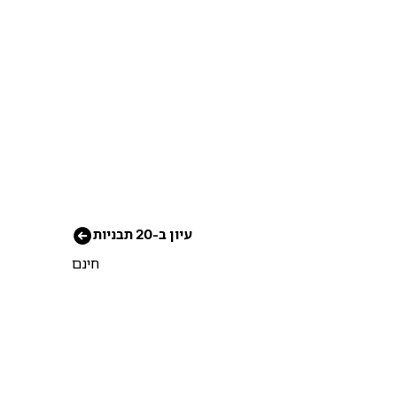
עיון ב-20 תבניות
חינם