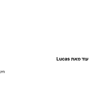
עוד מאת Lucas
חינ