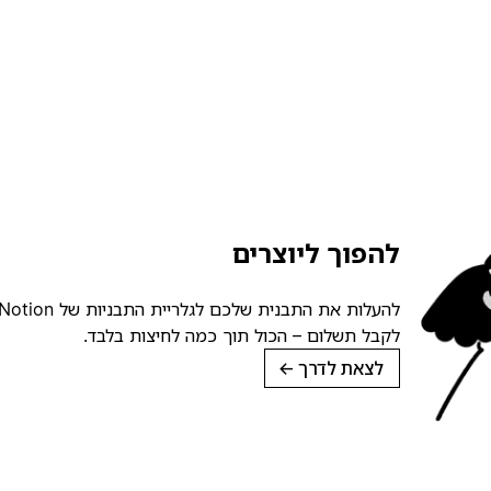
להפוך ליוצרים
לקבל תשלום – הכול תוך כמה לחיצות בלבד.
לצאת לדרך
→