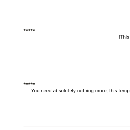
This
You need absolutely nothing more, this templat