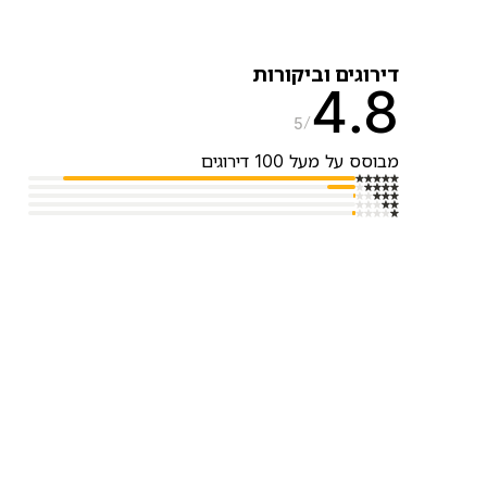
דירוגים וביקורות
4.8
5
מבוסס על מעל 100 דירוגים