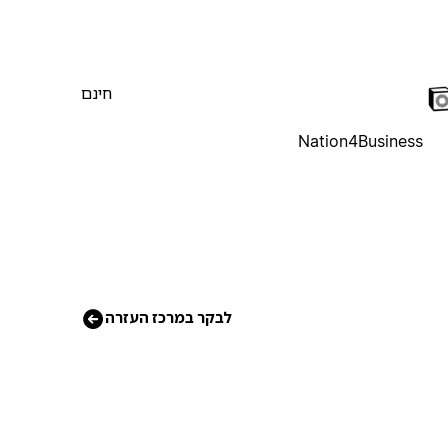
חינם
Nation4Business
לבקר במרכז העזרה