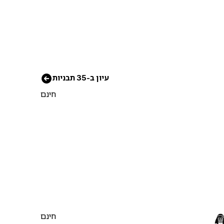
עיון ב-35 תבניות
חינם
חינם