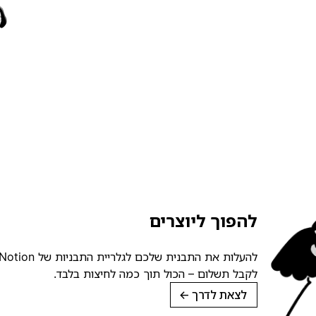
להפוך ליוצרים
לקבל תשלום – הכול תוך כמה לחיצות בלבד.
לצאת לדרך
→