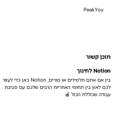
PeakYou
תוכן קשור
Notion לחינוך
בין אם אתם תלמידים או מורים, Notion כאן כדי לעזור
לכם לאזן בין תחומי האחריות הרבים שלכם עם סביבת
עבודה שכוללת הכול 🍎