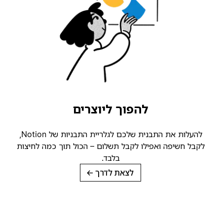
להפוך ליוצרים
להעלות את התבנית שלכם לגלריית התבניות של Notion,
קבל חשיפה ואפילו לקבל תשלום – הכול תוך כמה לחיצות
בלבד.
לצאת לדרך
→