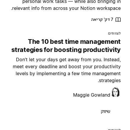
personal work tasks — while also bringing i
relevant info from across your Notion workspace
7 דק' קריאה
צוותים
The 10 best time managemen
strategies for boosting productivit
Don’t let your days get away from you. Instead
meet every deadline and boost your productivit
levels by implementing a few time managemen
strategies
Maggie Gowland
שיווק