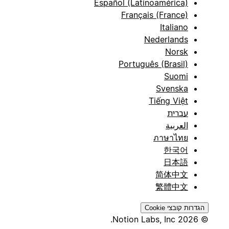
Español (Latinoamérica)
Français (France)
Italiano
Nederlands
Norsk
Português (Brasil)
Suomi
Svenska
Tiếng Việt
עברית
العربية
ภาษาไทย
한국어
日本語
简体中文
繁體中文
הגדרות קובצי Cookie
© 2026 Notion Labs, Inc.