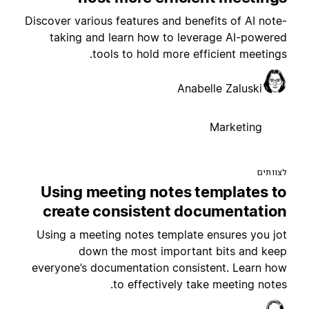
Discover various features and benefits of AI note
taking and learn how to leverage AI-powere
tools to hold more efficient meetings
Anabelle Zaluski
Marketing
צוותים
Using meeting notes templates t
create consistent documentatio
Using a meeting notes template ensures you jo
down the most important bits and kee
everyone’s documentation consistent. Learn ho
to effectively take meeting notes