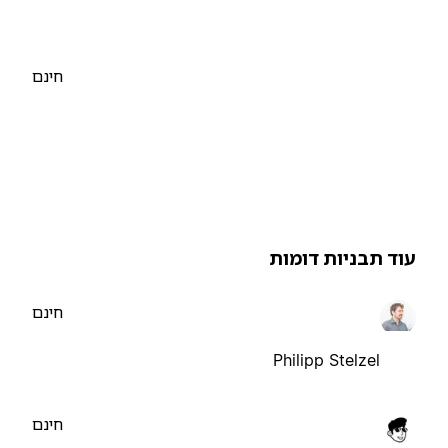
חינם
וד תבניות דומות
חינם
Philipp Stelzel
חינם