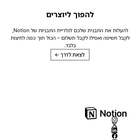
להפוך ליוצרים
להעלות את התבנית שלכם לגלריית התבניות של Notion,
קבל חשיפה ואפילו לקבל תשלום – הכול תוך כמה לחיצות
בלבד.
לצאת לדרך
→