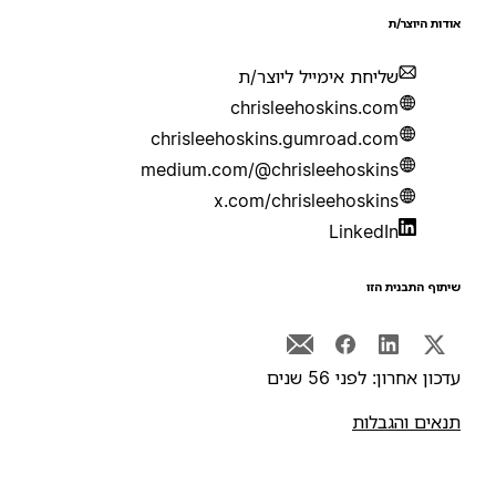
ודות היוצר/ת
שליחת אימייל ליוצר/ת
chrisleehoskins.com
chrisleehoskins.gumroad.com
medium.com/@chrisleehoskins
x.com/chrisleehoskins
LinkedIn
יתוף התבנית הזו
דכון אחרון: לפני 56 שנים
נאים והגבלות