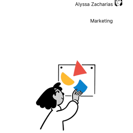
Alyssa Zacharias
Marketing