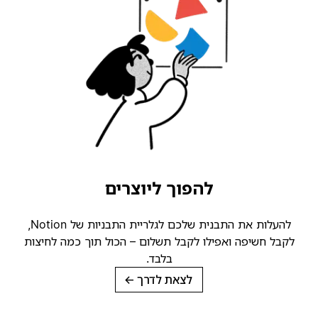
להפוך ליוצרים
להעלות את התבנית שלכם לגלריית התבניות של Notion,
קבל חשיפה ואפילו לקבל תשלום – הכול תוך כמה לחיצות
בלבד.
לצאת לדרך
→