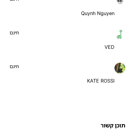
Quynh Nguyen
חינם
VED
חינם
KATE ROSSI
וכן קשור