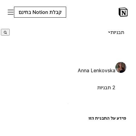
קבלת Notion בחינם
תבניות
Anna Lenkovska
2 תבניות
ידע על התבנית הזו