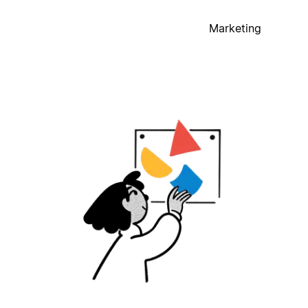
Marketing