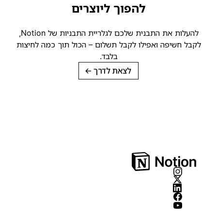
להפוך ליוצרים
להעלות את התבנית שלכם לגלריית התבניות של Notion,
קבל חשיפה ואפילו לקבל תשלום – הכול תוך כמה לחיצות
בלבד.
לצאת לדרך
→