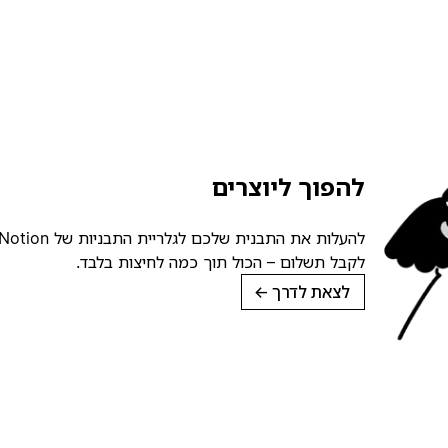
להפוך ליוצרים
לקבל תשלום – הכול תוך כמה לחיצות בלבד.
לצאת לדרך
→