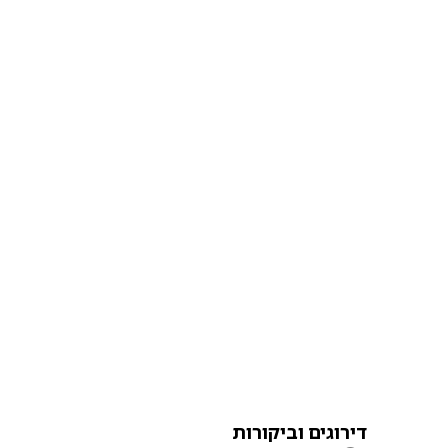
דירוגים וביקורות