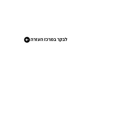
לבקר במרכז העזרה