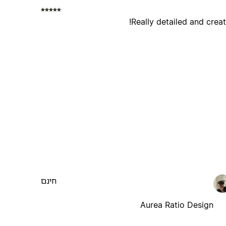
Really detailed and creat
חינם
Aurea Ratio Design