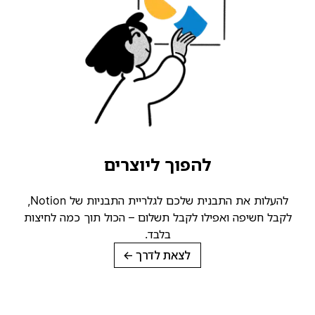
להפוך ליוצרים
להעלות את התבנית שלכם לגלריית התבניות של Notion,
קבל חשיפה ואפילו לקבל תשלום – הכול תוך כמה לחיצות
בלבד.
לצאת לדרך
→