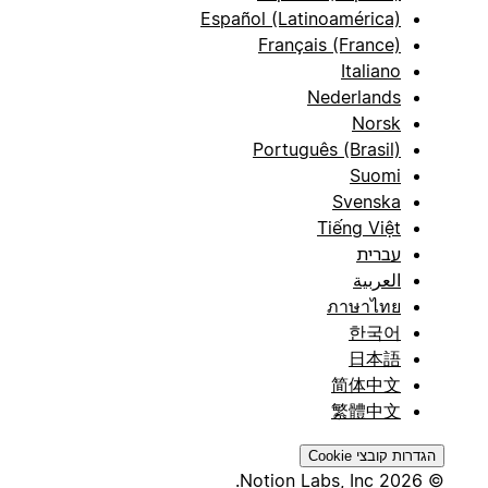
Español (Latinoamérica)
Français (France)
Italiano
Nederlands
Norsk
Português (Brasil)
Suomi
Svenska
Tiếng Việt
עברית
العربية
ภาษาไทย
한국어
日本語
简体中文
繁體中文
הגדרות קובצי Cookie
© 2026 Notion Labs, Inc.