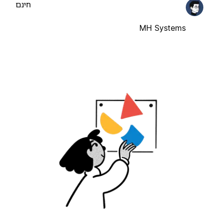
חינם
MH Systems