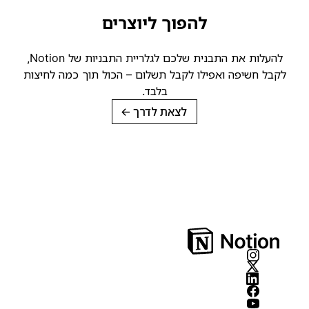
להפוך ליוצרים
להעלות את התבנית שלכם לגלריית התבניות של Notion,
קבל חשיפה ואפילו לקבל תשלום – הכול תוך כמה לחיצות
בלבד.
לצאת לדרך
→