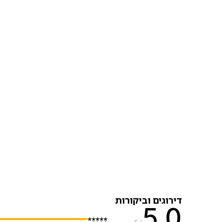
דירוגים וביקורות
5.0