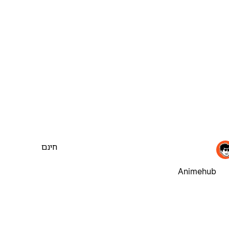
חינם
Animehub