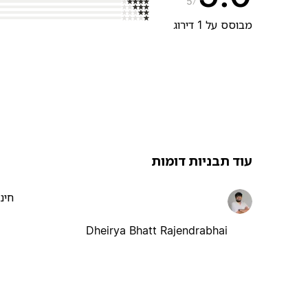
5
מבוסס על 1 דירוג
עוד תבניות דומות
חינ
Dheirya Bhatt Rajendrabhai