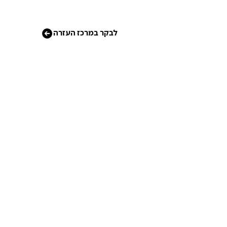
לבקר במרכז העזרה