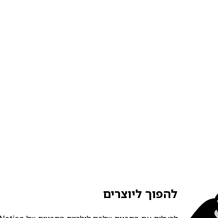
להפוך ליוצרים