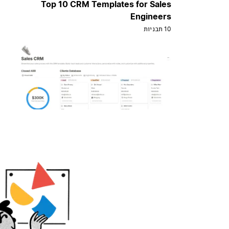
Top 10 CRM Templates for Sales
Engineers
10 תבניות