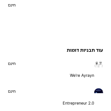
חינם
וד תבניות דומות
חינם
We’re Ayrayn
חינם
Entrepreneur 2.0