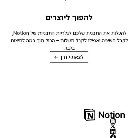
להפוך ליוצרים
להעלות את התבנית שלכם לגלריית התבניות של Notion,
קבל חשיפה ואפילו לקבל תשלום – הכול תוך כמה לחיצות
בלבד.
לצאת לדרך
→