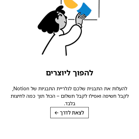
להפוך ליוצרים
להעלות את התבנית שלכם לגלריית התבניות של Notion,
קבל חשיפה ואפילו לקבל תשלום – הכול תוך כמה לחיצות
בלבד.
לצאת לדרך
→