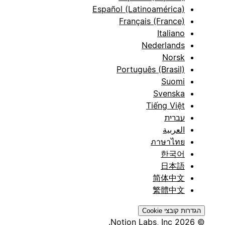
Español (Latinoamérica)
Français (France)
Italiano
Nederlands
Norsk
Português (Brasil)
Suomi
Svenska
Tiếng Việt
עברית
العربية
ภาษาไทย
한국어
日本語
简体中文
繁體中文
הגדרות קובצי Cookie
© 2026 Notion Labs, Inc.