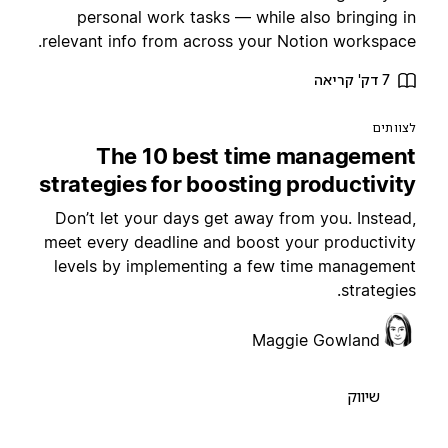
personal work tasks — while also bringing i
relevant info from across your Notion workspace
7 דק' קריאה
צוותים
The 10 best time managemen
strategies for boosting productivit
Don’t let your days get away from you. Instead
meet every deadline and boost your productivit
levels by implementing a few time managemen
strategies
Maggie Gowland
שיווק