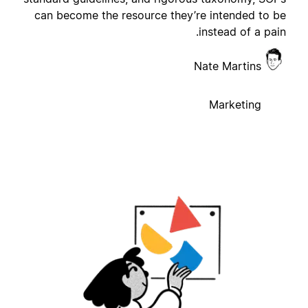
can become the resource they’re intended to b
instead of a pain
Nate Martins
Marketing