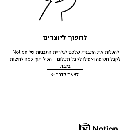
להפוך ליוצרים
להעלות את התבנית שלכם לגלריית התבניות של Notion,
קבל חשיפה ואפילו לקבל תשלום – הכול תוך כמה לחיצות
בלבד.
לצאת לדרך
→