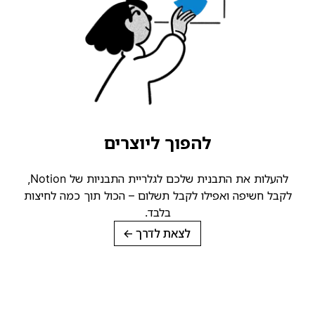
להפוך ליוצרים
להעלות את התבנית שלכם לגלריית התבניות של Notion,
קבל חשיפה ואפילו לקבל תשלום – הכול תוך כמה לחיצות
בלבד.
לצאת לדרך
→