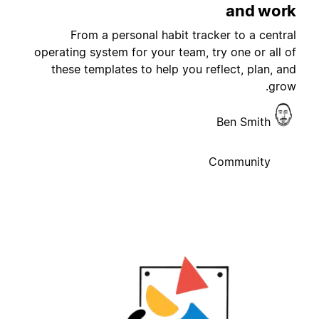
and wor
From a personal habit tracker to a centra
operating system for your team, try one or all o
these templates to help you reflect, plan, an
grow
Ben Smith
Community