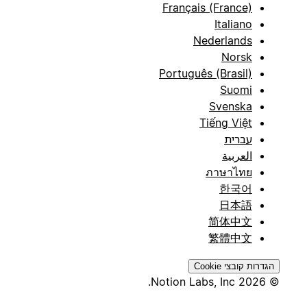
Français (France)
Italiano
Nederlands
Norsk
Português (Brasil)
Suomi
Svenska
Tiếng Việt
עברית
العربية
ภาษาไทย
한국어
日本語
简体中文
繁體中文
הגדרות קובצי Cookie
© 2026 Notion Labs, Inc.