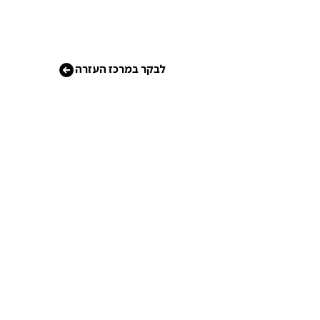
לבקר במרכז העזרה