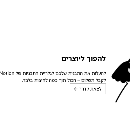
להפוך ליוצרים
לקבל תשלום – הכול תוך כמה לחיצות בלבד.
לצאת לדרך
→