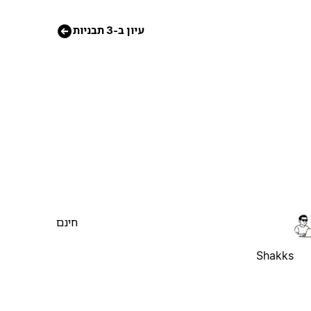
עיון ב-3 תבניות
חינם
Shakks