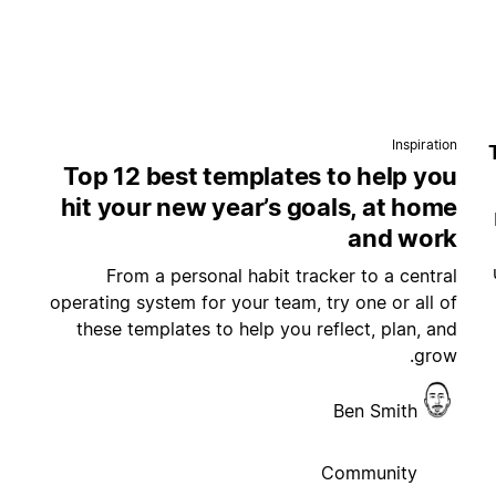
Inspiration
Top 12 best templates to help you
hit your new year’s goals, at home
and work
From a personal habit tracker to a central
operating system for your team, try one or all of
these templates to help you reflect, plan, and
grow.
Ben Smith
Community