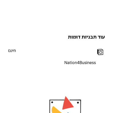
וד תבניות דומות
חינם
Nation4Business