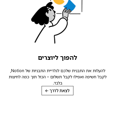
להפוך ליוצרים
להעלות את התבנית שלכם לגלריית התבניות של Notion,
קבל חשיפה ואפילו לקבל תשלום – הכול תוך כמה לחיצות
בלבד.
לצאת לדרך
→