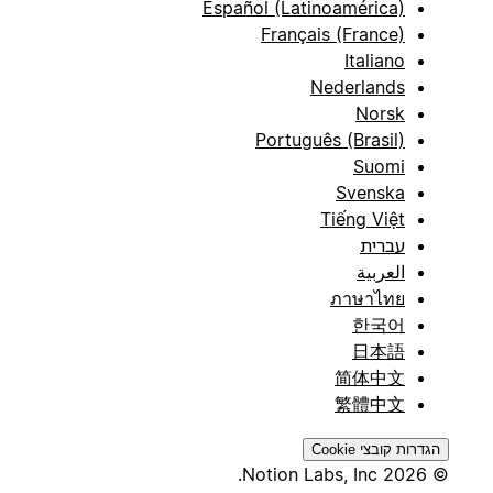
Español (Latinoamérica)
Français (France)
Italiano
Nederlands
Norsk
Português (Brasil)
Suomi
Svenska
Tiếng Việt
עברית
العربية
ภาษาไทย
한국어
日本語
简体中文
繁體中文
הגדרות קובצי Cookie
© 2026 Notion Labs, Inc.