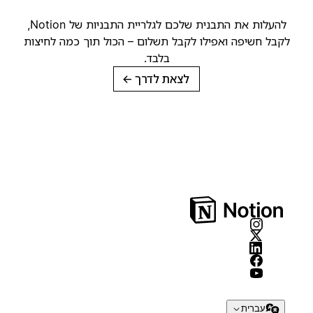
להעלות את התבנית שלכם לגלריית התבניות של Notion,
קבל חשיפה ואפילו לקבל תשלום – הכול תוך כמה לחיצות
בלבד.
לצאת לדרך
→
עברית