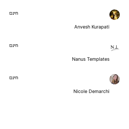
חינם
Anvesh Kurapati
חינם
Nanus Templates
חינם
Nicole Demarchi