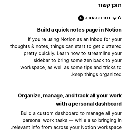
וכן קשור
בקר במרכז העזרה
Build a quick notes page in Notio
If you're using Notion as an inbox for you
thoughts & notes, things can start to get cluttere
pretty quickly. Learn how to streamline you
sidebar to bring some zen back to you
workspace, as well as some tips and tricks t
keep things organized
Organize, manage, and track all your wor
with a personal dashboar
Build a custom dashboard to manage all you
personal work tasks — while also bringing i
relevant info from across your Notion workspace