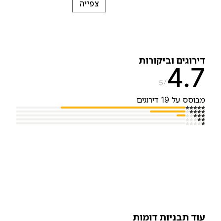
צפייה
ירוגים וביקורות
4.
5
בוסס על 19 דירוגים
וד תבניות דומות