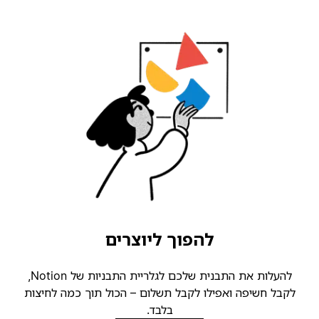
להפוך ליוצרים
להעלות את התבנית שלכם לגלריית התבניות של Notion,
קבל חשיפה ואפילו לקבל תשלום – הכול תוך כמה לחיצות
בלבד.