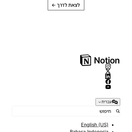
לצאת לדרך
→
עברית
English (US)
Bahasa Indonesia