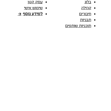
בלוג
עסק קטן
קהילה
שימוש אישי
חיבורים
למידע נוסף
→
תבניות
תוכניות שותפים