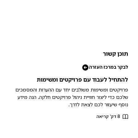
וכן קשור
בקר במרכז העזרה
התחיל לעבוד עם פרויקטים ומשימות
רויקטים ומשימות משולבים יחד עם ההערות והמסמכים
לכם כדי ליצור חוויית ניהול פרויקטים חלקה. הנה מידע
וסף שיעזור לכם לצאת לדרך.
8 דק' קריאה