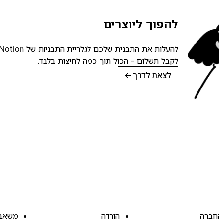
להפוך ליוצרים
לקבל תשלום – הכול תוך כמה לחיצות בלבד.
לצאת לדרך
→
חברה
הורדה
משאב