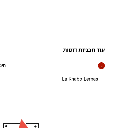
עוד תבניות דומות
חינ
L
La Knabo Lernas