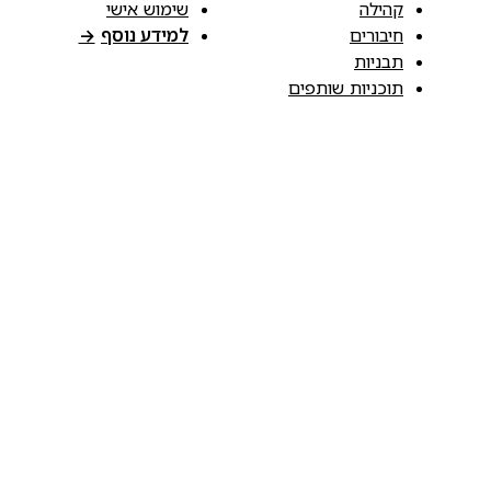
קהילה
שימוש אישי
חיבורים
למידע נוסף
→
תבניות
תוכניות שותפים