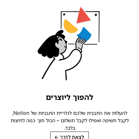
להפוך ליוצרים
להעלות את התבנית שלכם לגלריית התבניות של Notion,
קבל חשיפה ואפילו לקבל תשלום – הכול תוך כמה לחיצות
בלבד.
לצאת לדרך
→