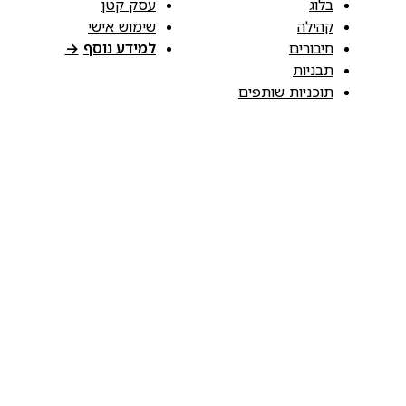
בלוג
עסק קטן
קהילה
שימוש אישי
חיבורים
למידע נוסף
→
תבניות
תוכניות שותפים