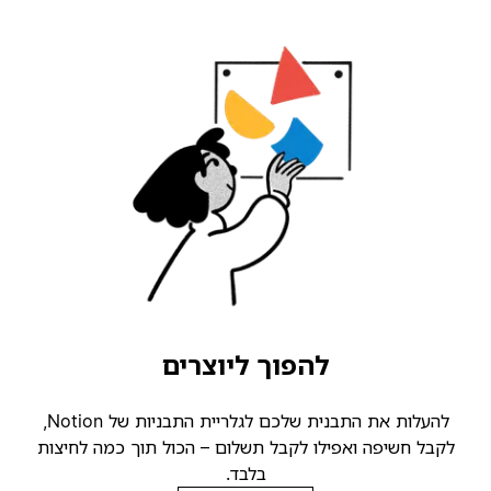
להפוך ליוצרים
להעלות את התבנית שלכם לגלריית התבניות של Notion,
קבל חשיפה ואפילו לקבל תשלום – הכול תוך כמה לחיצות
בלבד.