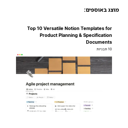
וצג באוספים:
Top 10 Versatile Notion Templates for
Product Planning & Specification
Documents
10 תבניות