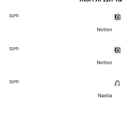
חינם
Notion
חינם
Notion
חינם
Nastia