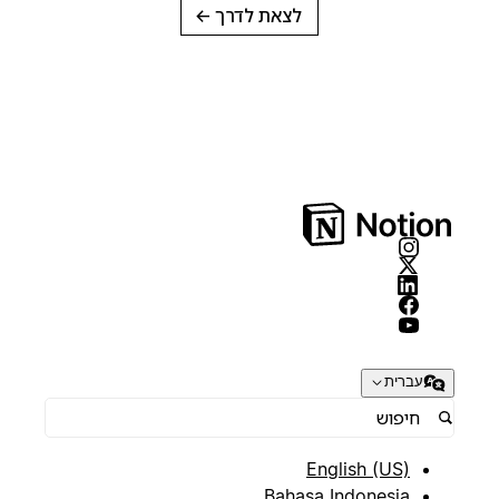
לצאת לדרך
→
עברית
English (US)
Bahasa Indonesia