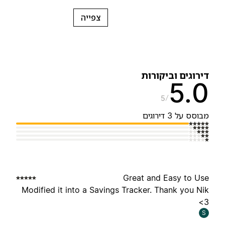
צפייה
ירוגים וביקורות
5.
5
בוסס על 3 דירוגים
Great and Easy to Us
Modified it into a Savings Tracker. Thank you Ni
<
S