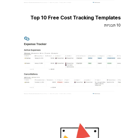
Top 10 Free Cost Tracking Templates
10 תבניות