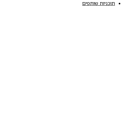
תוכניות שותפים