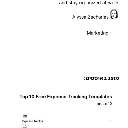
and stay organized at work
Alyssa Zacharias
Marketing
וצג באוספים:
Top 10 Free Expense Tracking Templates
10 תבניות