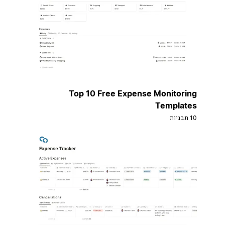
Top 10 Free Expense Monitoring
Templates
10 תבניות