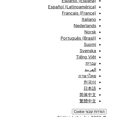
Español (España)
Español (Latinoamérica)
Français (France)
Italiano
Nederlands
Norsk
Português (Brasil)
Suomi
Svenska
Tiếng Việt
עברית
العربية
ภาษาไทย
한국어
日本語
简体中文
繁體中文
הגדרות קובצי Cookie