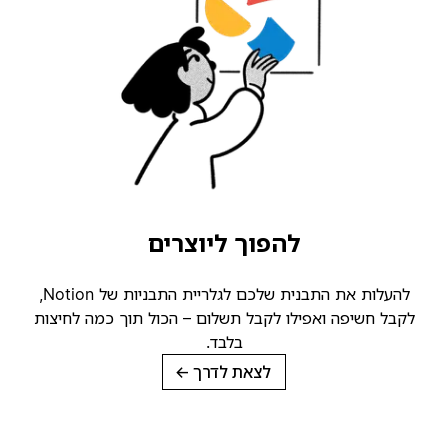
להפוך ליוצרים
להעלות את התבנית שלכם לגלריית התבניות של Notion,
קבל חשיפה ואפילו לקבל תשלום – הכול תוך כמה לחיצות
בלבד.
לצאת לדרך
→