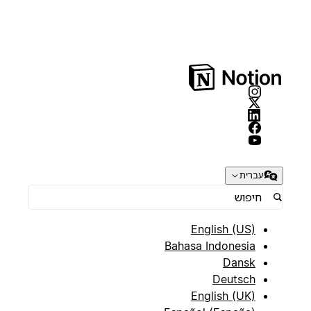
עברית
English (US)
Bahasa Indonesia
Dansk
Deutsch
English (UK)