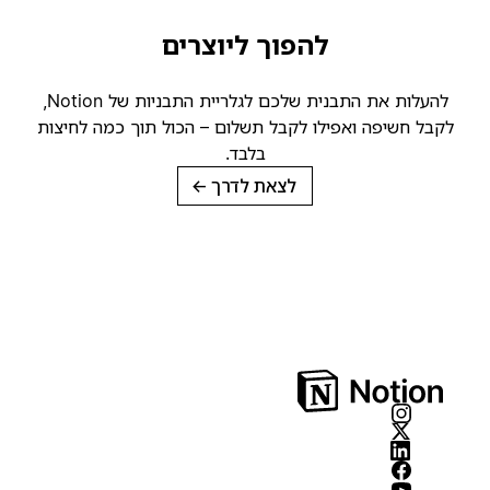
להפוך ליוצרים
להעלות את התבנית שלכם לגלריית התבניות של Notion,
קבל חשיפה ואפילו לקבל תשלום – הכול תוך כמה לחיצות
בלבד.
לצאת לדרך
→