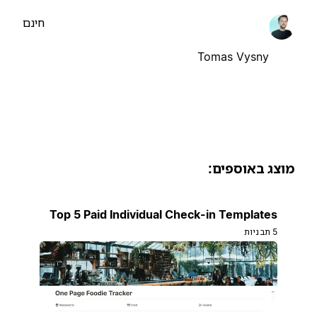
חינם
Tomas Vysny
וצג באוספים:
Top 5 Paid Individual Check-in Templates
5 תבניות