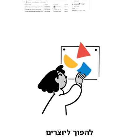
להפוך ליוצרים