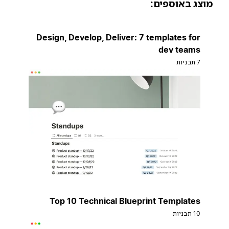
וצג באוספים:
Design, Develop, Deliver: 7 templates for
dev teams
7 תבניות
Top 10 Technical Blueprint Templates
10 תבניות