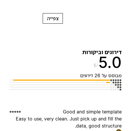
צפייה
ירוגים וביקורות
5.
5
בוסס על 26 דירוגים
Good and simple templat
Easy to use, very clean. Just pick up and fill th
data, good structure