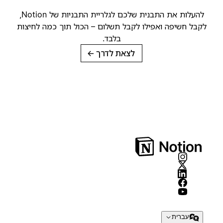
להעלות את התבנית שלכם לגלריית התבניות של Notion,
קבל חשיפה ואפילו לקבל תשלום – הכול תוך כמה לחיצות
בלבד.
לצאת לדרך
→
עברית