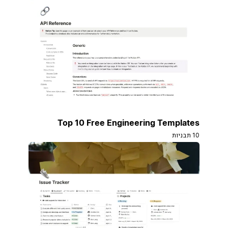
Top 10 Free Engineering Templates
10 תבניות