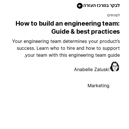
בקר במרכז העזרה
צוותים
How to build an engineering team
Guide & best practice
Your engineering team determines your product’
success. Learn who to hire and how to suppor
your team with this engineering team guide
Anabelle Zaluski
Marketing