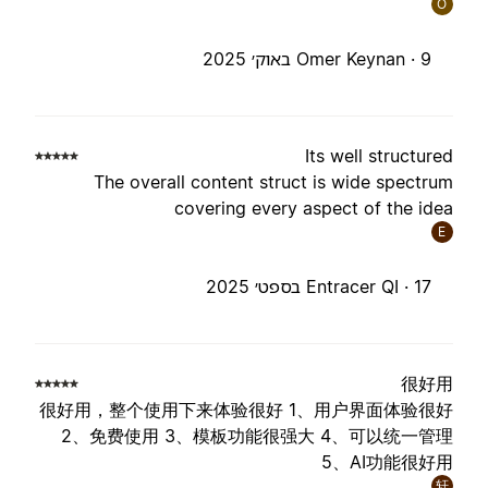
O
9 באוק׳ 2025
Omer Keynan ·
Its well structure
The overall content struct is wide spectru
covering every aspect of the ide
E
17 בספט׳ 2025
Entracer QI ·
很好
很好用，整个使用下来体验很好 1、用户界面体验很
2、免费使用 3、模板功能很强大 4、可以统一管
5、AI功能很好
轩