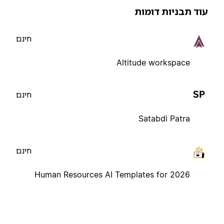
וד תבניות דומות
חינם
Altitude workspace
חינם
Satabdi Patra
חינם
Human Resources AI Templates for 2026