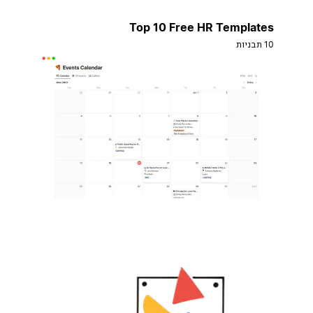
Top 10 Free HR Templates
10 תבניות