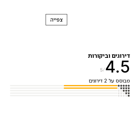
צפייה
ירוגים וביקורות
4.
5
בוסס על 2 דירוגים