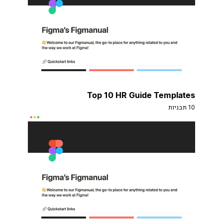
Top 10 HR Guide Templates
10 תבניות