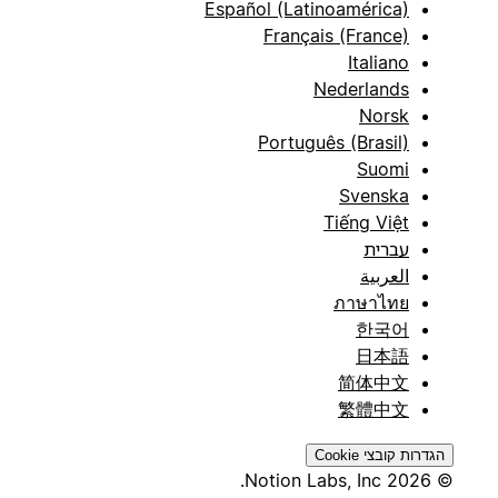
Español (Latinoamérica)
Français (France)
Italiano
Nederlands
Norsk
Português (Brasil)
Suomi
Svenska
Tiếng Việt
עברית
العربية
ภาษาไทย
한국어
日本語
简体中文
繁體中文
הגדרות קובצי Cookie
© 2026 Notion Labs, Inc.