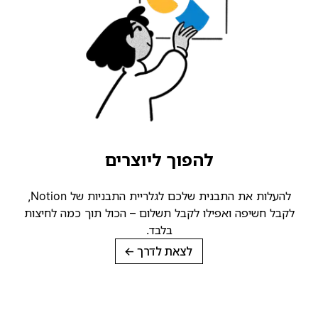
להפוך ליוצרים
להעלות את התבנית שלכם לגלריית התבניות של Notion,
קבל חשיפה ואפילו לקבל תשלום – הכול תוך כמה לחיצות
בלבד.
לצאת לדרך
→