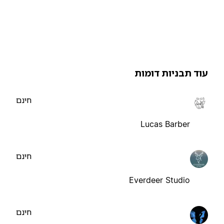
וד תבניות דומות
חינם
Lucas Barber
חינם
Everdeer Studio
חינם