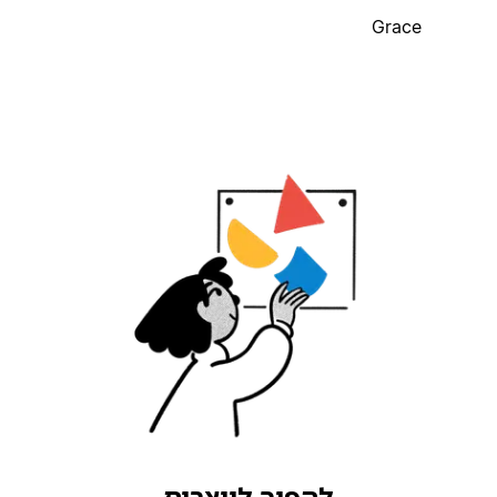
Grace