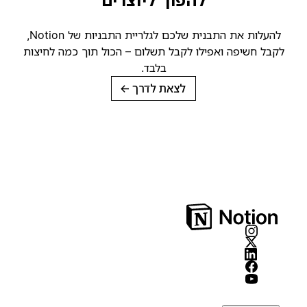
להפוך ליוצרים
להעלות את התבנית שלכם לגלריית התבניות של Notion,
קבל חשיפה ואפילו לקבל תשלום – הכול תוך כמה לחיצות
בלבד.
לצאת לדרך
→